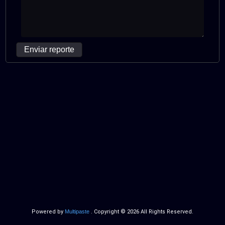
Enviar reporte
Powered by
Multipaste
. Copyright © 2026 All Rights Reserved.