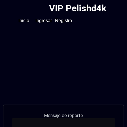
VIP Pelishd4k
Inicio
Ingresar
Registro
Mensaje de reporte