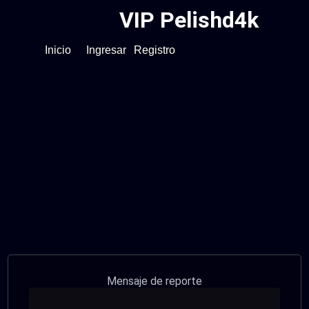
VIP Pelishd4k
Inicio
Ingresar
Registro
Mensaje de reporte