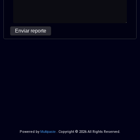
Enviar reporte
Powered by
Multipaste
. Copyright © 2026 All Rights Reserved.