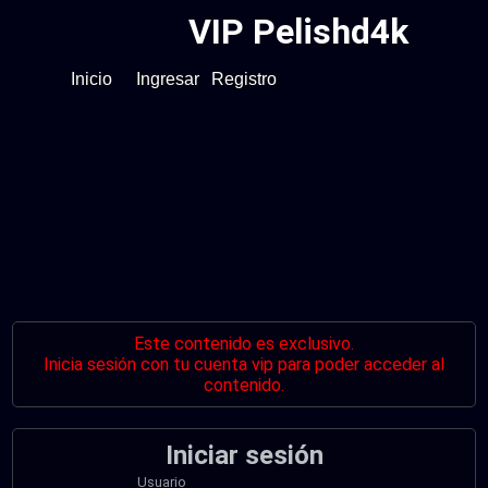
VIP Pelishd4k
Inicio
Ingresar
Registro
Este contenido es exclusivo.
Inicia sesión con tu cuenta vip para poder acceder al
contenido.
Iniciar sesión
Usuario