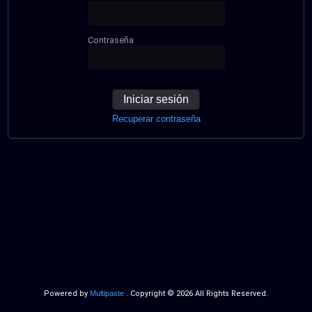
Contraseña
Iniciar sesión
Recuperar contraseña
Powered by
Multipaste
. Copyright © 2026 All Rights Reserved.