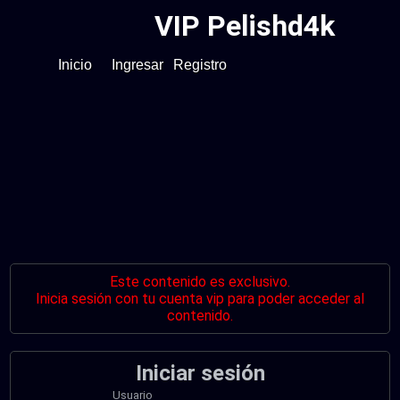
VIP Pelishd4k
Inicio
Ingresar
Registro
Este contenido es exclusivo.
Inicia sesión con tu cuenta vip para poder acceder al
contenido.
Iniciar sesión
Usuario