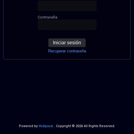
Contraseña
Iniciar sesión
Recuperar contraseña
Powered by
Multipaste
. Copyright © 2026 All Rights Reserved.